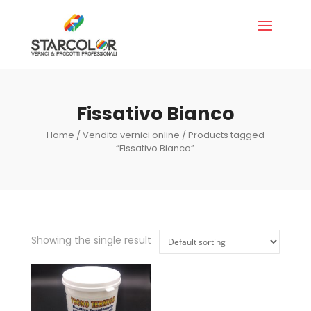
Fissativo Bianco
Home
/
Vendita vernici online
/ Products tagged
“Fissativo Bianco”
Showing the single result