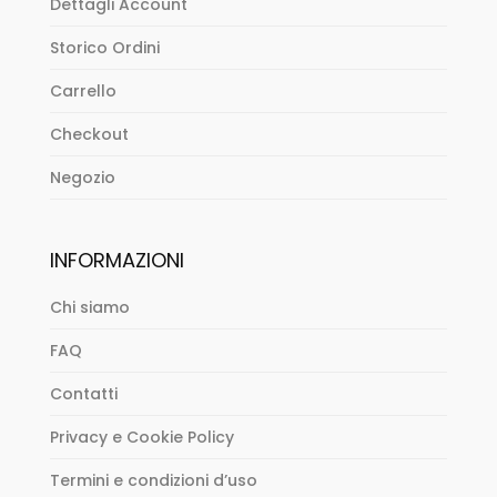
Dettagli Account
Storico Ordini
Carrello
Checkout
Negozio
INFORMAZIONI
Chi siamo
FAQ
Contatti
Privacy e Cookie Policy
Termini e condizioni d’uso