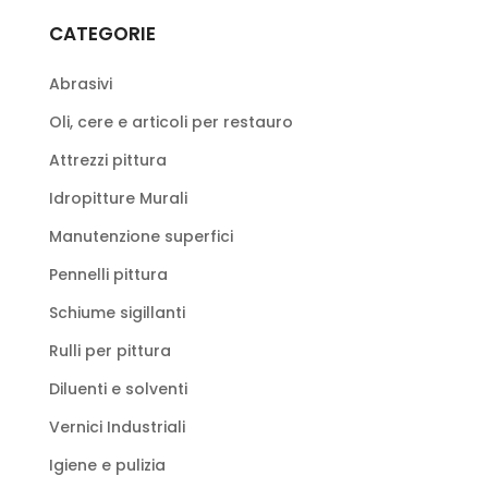
CATEGORIE
Abrasivi
Oli, cere e articoli per restauro
Attrezzi pittura
Idropitture Murali
Manutenzione superfici
Pennelli pittura
Schiume sigillanti
Rulli per pittura
Diluenti e solventi
Vernici Industriali
Igiene e pulizia