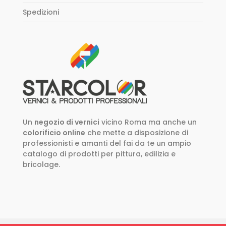
Spedizioni
Un
negozio di vernici
vicino Roma ma anche un
colorificio online
che mette a disposizione di
professionisti e amanti del fai da te un ampio
catalogo di prodotti per pittura, edilizia e
bricolage.