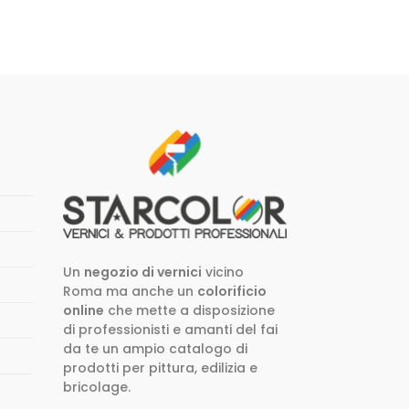
Un
negozio di vernici
vicino
Roma ma anche un
colorificio
online
che mette a disposizione
di professionisti e amanti del fai
da te un ampio catalogo di
prodotti per pittura, edilizia e
bricolage.