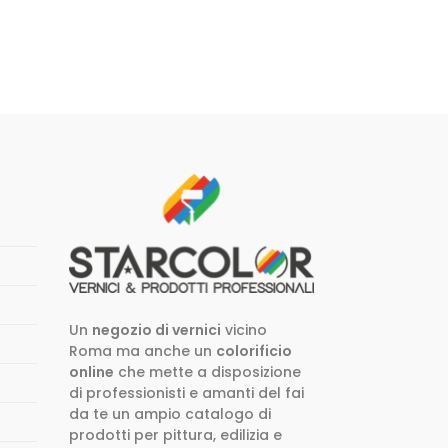
Un
negozio di vernici
vicino
Roma ma anche un
colorificio
online
che mette a disposizione
di professionisti e amanti del fai
da te un ampio catalogo di
prodotti per pittura, edilizia e