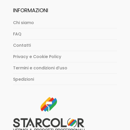
INFORMAZIONI
Chi siamo
FAQ
Contatti
Privacy e Cookie Policy
Termini e condizioni d’uso
Spedizioni