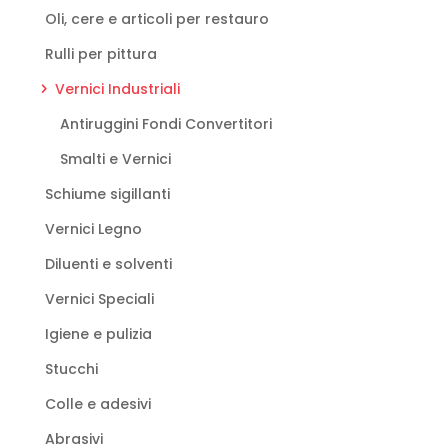
Oli, cere e articoli per restauro
Rulli per pittura
Vernici Industriali
Antiruggini Fondi Convertitori
Smalti e Vernici
Schiume sigillanti
Vernici Legno
Diluenti e solventi
Vernici Speciali
Igiene e pulizia
Stucchi
Colle e adesivi
Abrasivi