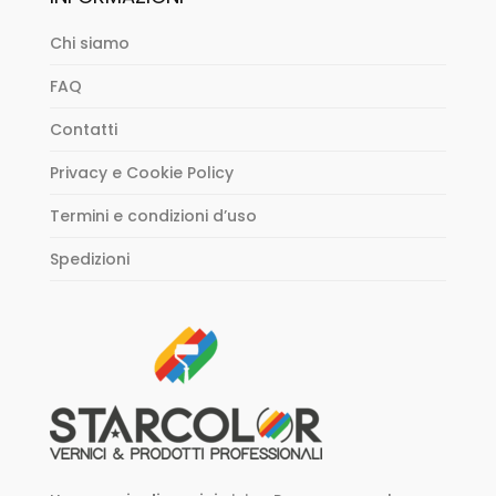
Chi siamo
FAQ
Contatti
Privacy e Cookie Policy
Termini e condizioni d’uso
Spedizioni