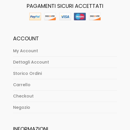
PAGAMENTI SICURI ACCETTATI
ACCOUNT
My Account
Dettagli Account
Storico Ordini
Carrello
Checkout
Negozio
INFORMAZIONI