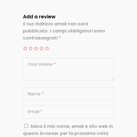
Add a review
Il tuo indirizzo email non sarà
pubblicato.
I campi obbligatori sono
contrassegnati
*
Salva il mio nome, email e sito web in
questo browser per la prossima volta