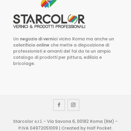
Un
negozio di vernici
vicino Roma ma anche un
colorificio online
che mette a disposizione di
professionisti e amanti del fai da te un ampio
catalogo di prodotti per pittura, edilizia e
bricolage.
Starcolor s.r.l. - Via Savona 6, 00182 Roma (RM) -
P.IVA 04972051009 | Created by Half Pocket.