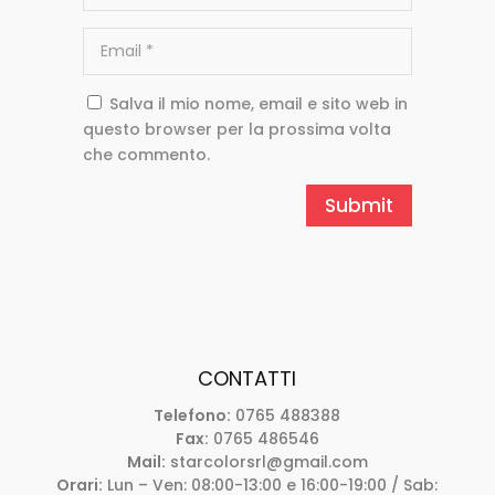
Salva il mio nome, email e sito web in
questo browser per la prossima volta
che commento.
CONTATTI
Telefono:
0765 488388
Fax:
0765 486546
Mail:
starcolorsrl@gmail.com
Orari:
Lun – Ven: 08:00-13:00 e 16:00-19:00 / Sab: