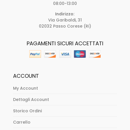
08:00-13:00
Indirizzo:
Via Garibaldi, 31
02032 Passo Corese (Ri)
PAGAMENTI SICURI ACCETTATI
ACCOUNT
My Account
Dettagli Account
Storico Ordini
Carrello