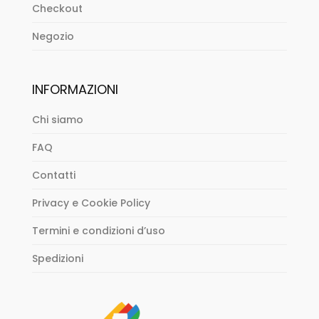
Checkout
Negozio
INFORMAZIONI
Chi siamo
FAQ
Contatti
Privacy e Cookie Policy
Termini e condizioni d’uso
Spedizioni