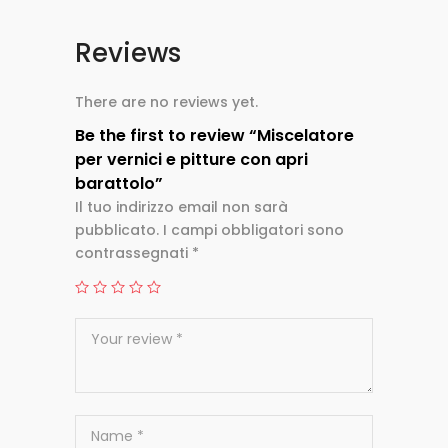
Reviews
There are no reviews yet.
Be the first to review “Miscelatore
per vernici e pitture con apri
barattolo”
Il tuo indirizzo email non sarà
pubblicato.
I campi obbligatori sono
contrassegnati
*