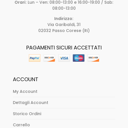
Orari:
Lun – Ven: 08:00-13:00 e 16:00-19:00 / Sab:
08:00-13:00
Indirizzo:
Via Garibaldi, 31
02032 Passo Corese (Ri)
PAGAMENTI SICURI ACCETTATI
ACCOUNT
My Account
Dettagli Account
Storico Ordini
Carrello