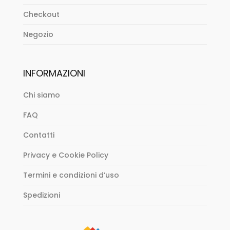
Checkout
Negozio
INFORMAZIONI
Chi siamo
FAQ
Contatti
Privacy e Cookie Policy
Termini e condizioni d’uso
Spedizioni