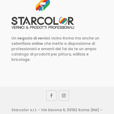
Un
negozio di vernici
vicino Roma ma anche un
colorificio online
che mette a disposizione di
professionisti e amanti del fai da te un ampio
catalogo di prodotti per pittura, edilizia e
bricolage.
Starcolor s.r.l. - Via Savona 6, 00182 Roma (RM) -