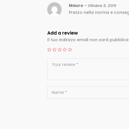
Mauro
–
Ottobre 5, 2019
Prezzo nella norma e conse
Add a review
Il tuo indirizzo email non sarà pubblica