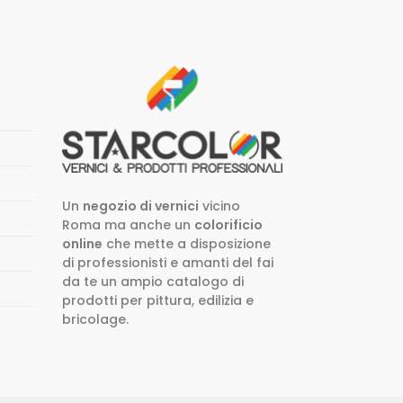
Un
negozio di vernici
vicino
Roma ma anche un
colorificio
online
che mette a disposizione
di professionisti e amanti del fai
da te un ampio catalogo di
prodotti per pittura, edilizia e
bricolage.