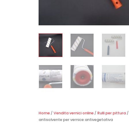
Home
/
Vendita vernici online
/
Rulli per pittura
/
antisolvente per vernice antivegetativa