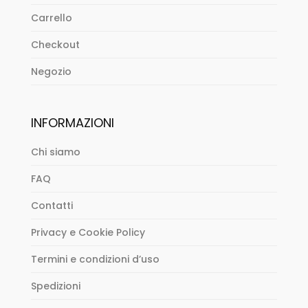
Carrello
Checkout
Negozio
INFORMAZIONI
Chi siamo
FAQ
Contatti
Privacy e Cookie Policy
Termini e condizioni d’uso
Spedizioni