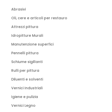
Abrasivi
Oli, cere e articoli per restauro
Attrezzi pittura
Idropitture Murali
Manutenzione superfici
Pennelli pittura
Schiume sigillanti
Rulli per pittura
Diluenti e solventi
Vernici Industriali
Igiene e pulizia
Vernici Legno