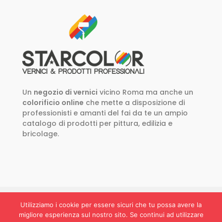
Un
negozio di vernici
vicino Roma ma anche un
colorificio online
che mette a disposizione di
professionisti e amanti del fai da te un ampio
catalogo di prodotti per pittura, edilizia e
bricolage.
Utilizziamo i cookie per essere sicuri che tu possa avere la
migliore esperienza sul nostro sito. Se continui ad utilizzare