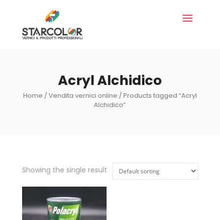
Acryl Alchidico
Home
/
Vendita vernici online
/ Products tagged “Acryl
Alchidico”
Showing the single result