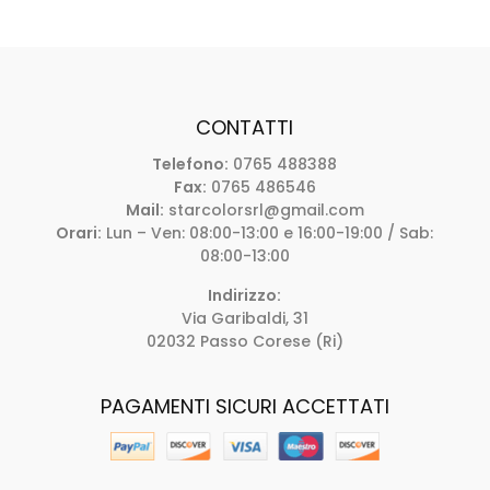
CONTATTI
Telefono:
0765 488388
Fax:
0765 486546
Mail:
starcolorsrl@gmail.com
Orari:
Lun – Ven: 08:00-13:00 e 16:00-19:00 / Sab:
08:00-13:00
Indirizzo:
Via Garibaldi, 31
02032 Passo Corese (Ri)
PAGAMENTI SICURI ACCETTATI