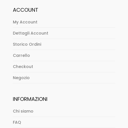
ACCOUNT
My Account
Dettagli Account
Storico Ordini
Carrello
Checkout
Negozio
INFORMAZIONI
Chi siamo
FAQ