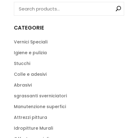
CATEGORIE
Vernici Speciali
Igiene e pulizia
Stucchi
Colle e adesivi
Abrasivi
sgrassanti sverniciatori
Manutenzione superfici
Attrezzi pittura
Idropitture Murali