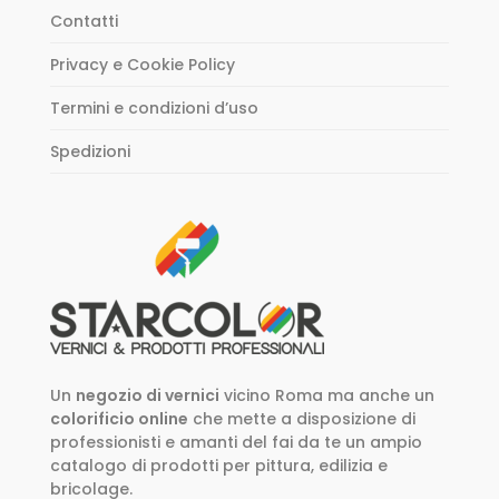
Contatti
Privacy e Cookie Policy
Termini e condizioni d’uso
Spedizioni
Un
negozio di vernici
vicino Roma ma anche un
colorificio online
che mette a disposizione di
professionisti e amanti del fai da te un ampio
catalogo di prodotti per pittura, edilizia e
bricolage.