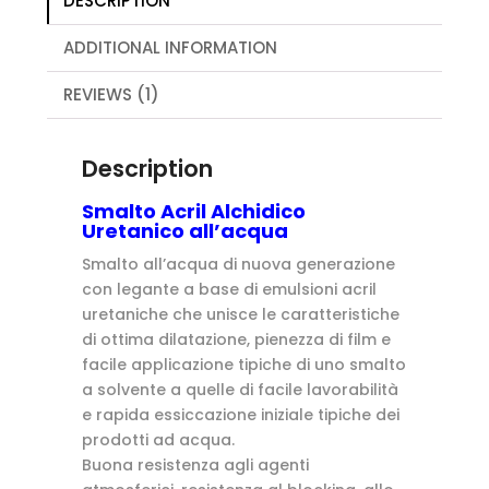
DESCRIPTION
ADDITIONAL INFORMATION
REVIEWS (1)
Description
Smalto Acril Alchidico
Uretanico all’acqua
Smalto all’acqua di nuova generazione
con legante a base di emulsioni acril
uretaniche che unisce le caratteristiche
di ottima dilatazione, pienezza di film e
facile applicazione tipiche di uno smalto
a solvente a quelle di facile lavorabilità
e rapida essiccazione iniziale tipiche dei
prodotti ad acqua.
Buona resistenza agli agenti