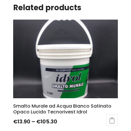
Related products
Smalto Murale ad Acqua Bianco Satinato
Opaco Lucido Tecnorivest Idrol
€
13.90
–
€
105.30