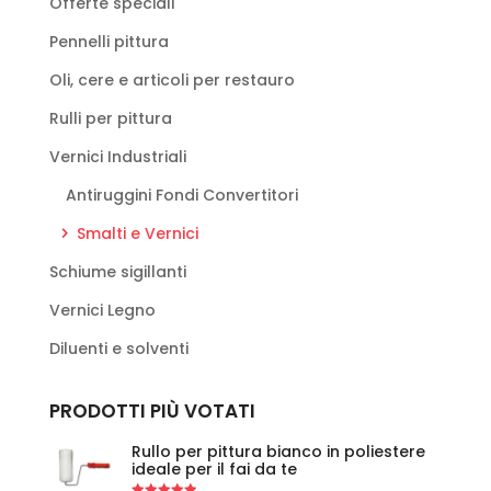
Offerte speciali
Pennelli pittura
Oli, cere e articoli per restauro
Rulli per pittura
Vernici Industriali
Antiruggini Fondi Convertitori
Smalti e Vernici
Schiume sigillanti
Vernici Legno
Diluenti e solventi
PRODOTTI PIÙ VOTATI
Rullo per pittura bianco in poliestere
ideale per il fai da te