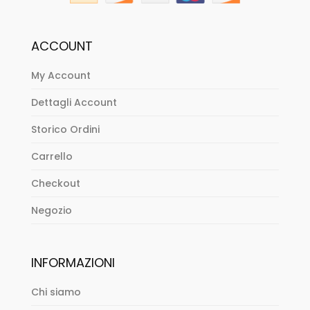
ACCOUNT
My Account
Dettagli Account
Storico Ordini
Carrello
Checkout
Negozio
INFORMAZIONI
Chi siamo