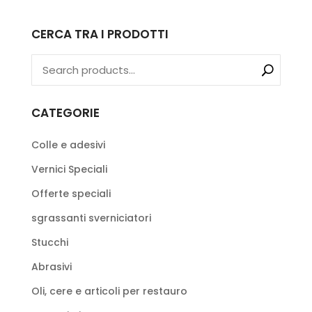
CERCA TRA I PRODOTTI
CATEGORIE
Colle e adesivi
Vernici Speciali
Offerte speciali
sgrassanti sverniciatori
Stucchi
Abrasivi
Oli, cere e articoli per restauro