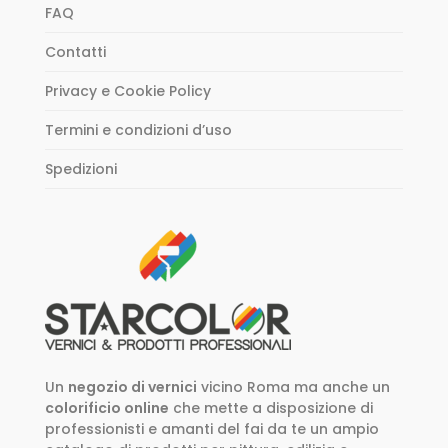
FAQ
Contatti
Privacy e Cookie Policy
Termini e condizioni d’uso
Spedizioni
Un
negozio di vernici
vicino Roma ma anche un
colorificio online
che mette a disposizione di
professionisti e amanti del fai da te un ampio