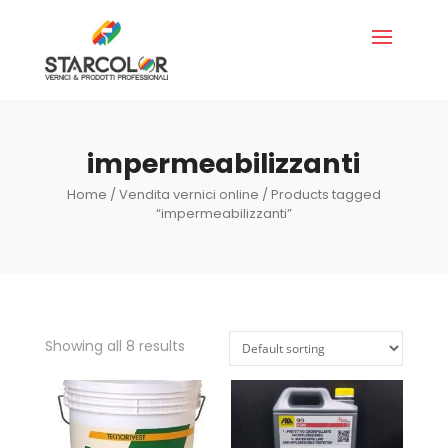
impermeabilizzanti
Home
/
Vendita vernici online
/ Products tagged
“impermeabilizzanti”
Showing all 8 results