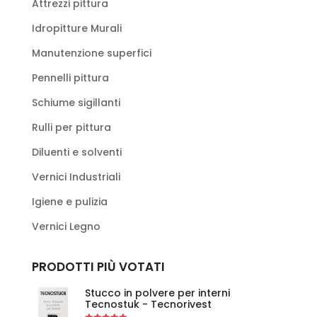
Attrezzi pittura
Idropitture Murali
Manutenzione superfici
Pennelli pittura
Schiume sigillanti
Rulli per pittura
Diluenti e solventi
Vernici Industriali
Igiene e pulizia
Vernici Legno
PRODOTTI PIÙ VOTATI
Stucco in polvere per interni
Tecnostuk - Tecnorivest