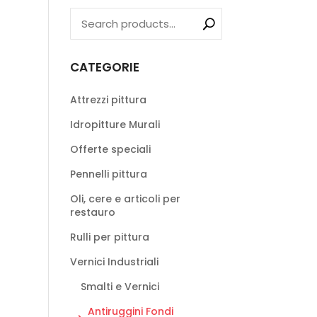
CATEGORIE
Attrezzi pittura
Idropitture Murali
Offerte speciali
Pennelli pittura
Oli, cere e articoli per
restauro
Rulli per pittura
Vernici Industriali
Smalti e Vernici
Antiruggini Fondi