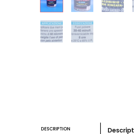
DESCRIPTION
Descript