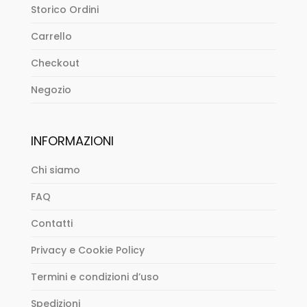
Storico Ordini
Carrello
Checkout
Negozio
INFORMAZIONI
Chi siamo
FAQ
Contatti
Privacy e Cookie Policy
Termini e condizioni d’uso
Spedizioni