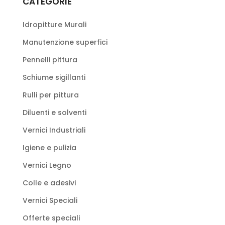
CATEGORIE
Idropitture Murali
Manutenzione superfici
Pennelli pittura
Schiume sigillanti
Rulli per pittura
Diluenti e solventi
Vernici Industriali
Igiene e pulizia
Vernici Legno
Colle e adesivi
Vernici Speciali
Offerte speciali