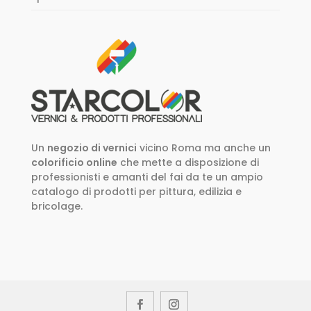
Un
negozio di vernici
vicino Roma ma anche un
colorificio online
che mette a disposizione di
professionisti e amanti del fai da te un ampio
catalogo di prodotti per pittura, edilizia e
bricolage.