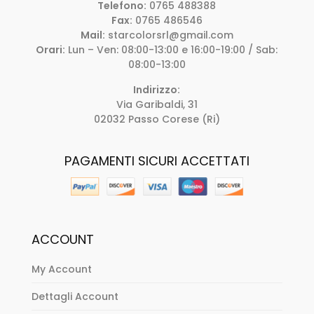
Telefono:
0765 488388
Fax:
0765 486546
Mail:
starcolorsrl@gmail.com
Orari:
Lun – Ven: 08:00-13:00 e 16:00-19:00 / Sab:
08:00-13:00
Indirizzo:
Via Garibaldi, 31
02032 Passo Corese (Ri)
PAGAMENTI SICURI ACCETTATI
ACCOUNT
My Account
Dettagli Account