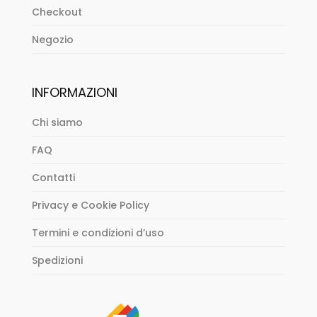
Checkout
Negozio
INFORMAZIONI
Chi siamo
FAQ
Contatti
Privacy e Cookie Policy
Termini e condizioni d’uso
Spedizioni