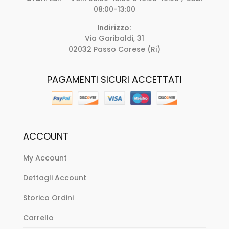
08:00-13:00
Indirizzo:
Via Garibaldi, 31
02032 Passo Corese (Ri)
PAGAMENTI SICURI ACCETTATI
ACCOUNT
My Account
Dettagli Account
Storico Ordini
Carrello