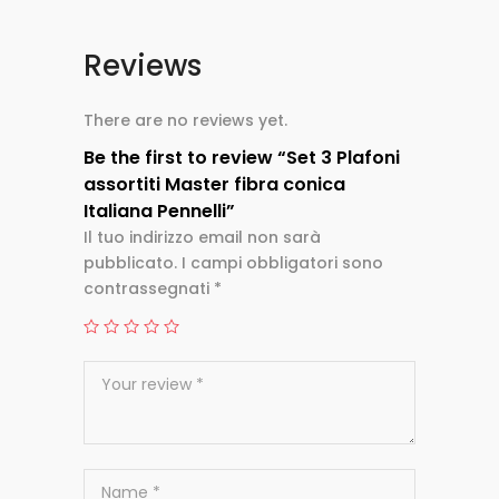
Reviews
There are no reviews yet.
Be the first to review “Set 3 Plafoni
assortiti Master fibra conica
Italiana Pennelli”
Il tuo indirizzo email non sarà
pubblicato.
I campi obbligatori sono
contrassegnati
*