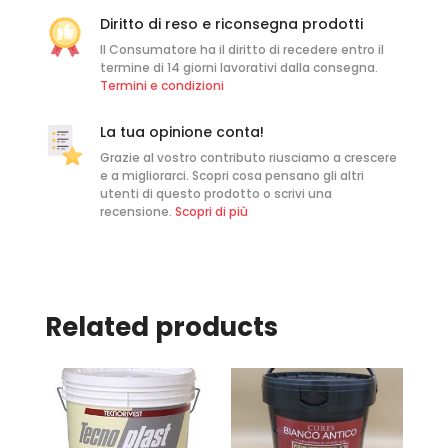
Diritto di reso e riconsegna prodotti
Il Consumatore ha il diritto di recedere entro il
termine di 14 giorni lavorativi dalla consegna.
Termini e condizioni
La tua opinione conta!
Grazie al vostro contributo riusciamo a crescere
e a migliorarci. Scopri cosa pensano gli altri
utenti di questo prodotto o scrivi una
recensione.
Scopri di più
Related products