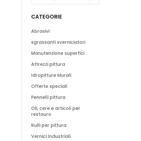
CATEGORIE
Abrasivi
sgrassanti sverniciatori
Manutenzione superfici
Attrezzi pittura
Idropitture Murali
Offerte speciali
Pennelli pittura
Oli, cere e articoli per
restauro
Rulli per pittura
Vernici Industriali