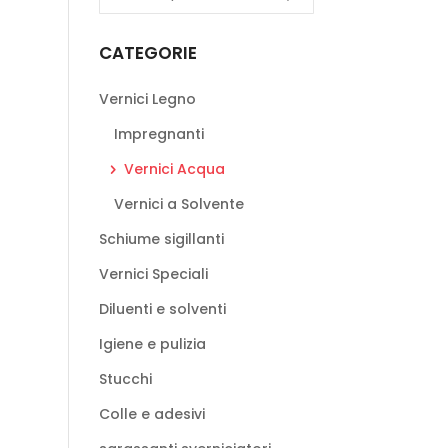
CATEGORIE
Vernici Legno
Impregnanti
Vernici Acqua
Vernici a Solvente
Schiume sigillanti
Vernici Speciali
Diluenti e solventi
Igiene e pulizia
Stucchi
Colle e adesivi