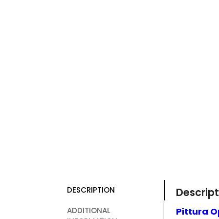
DESCRIPTION
Descript
ADDITIONAL
Pittura O