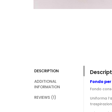
DESCRIPTION
Descript
ADDITIONAL
Fondo per 
INFORMATION
Fondo conso
REVIEWS (1)
Uniforma l’
traspirazion