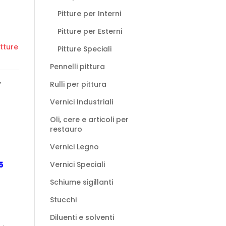
Pitture per Interni
Pitture per Esterni
tture
Pitture Speciali
Pennelli pittura
,
Rulli per pittura
Vernici Industriali
Oli, cere e articoli per
restauro
Vernici Legno
5
Vernici Speciali
Schiume sigillanti
Stucchi
Diluenti e solventi