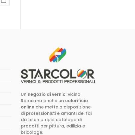
Un
negozio di vernici
vicino
Roma ma anche un
colorificio
online
che mette a disposizione
di professionisti e amanti del fai
da te un ampio catalogo di
prodotti per pittura, edilizia e
bricolage.