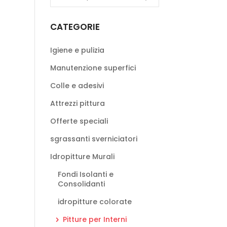
CATEGORIE
Igiene e pulizia
Manutenzione superfici
Colle e adesivi
Attrezzi pittura
Offerte speciali
sgrassanti sverniciatori
Idropitture Murali
Fondi Isolanti e
Consolidanti
idropitture colorate
Pitture per Interni