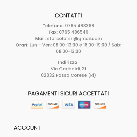
CONTATTI
Telefono:
0765 488388
Fax:
0765 486546
Mail:
starcolorsrl@gmail.com
Orari:
Lun – Ven: 08:00-13:00 e 16:00-19:00 / Sab:
08:00-13:00
Indirizzo:
Via Garibaldi, 31
02032 Passo Corese (Ri)
PAGAMENTI SICURI ACCETTATI
ACCOUNT