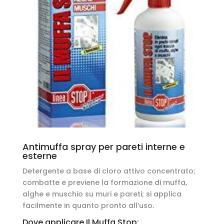
Antimuffa spray per pareti interne e
esterne
Detergente a base di cloro attivo concentrato;
combatte e previene la formazione di muffa,
alghe e muschio su muri e pareti; si applica
facilmente in quanto pronto all’uso.
Dove applicare Il Muffa Stop: