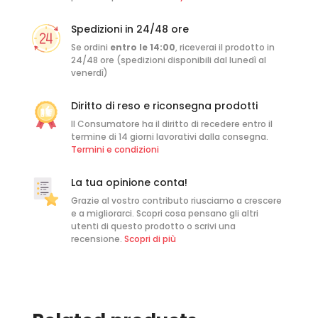
Spedizioni in 24/48 ore
Se ordini
entro le 14:00
, riceverai il prodotto in
24/48 ore (spedizioni disponibili dal lunedì al
venerdì)
Diritto di reso e riconsegna prodotti
Il Consumatore ha il diritto di recedere entro il
termine di 14 giorni lavorativi dalla consegna.
Termini e condizioni
La tua opinione conta!
Grazie al vostro contributo riusciamo a crescere
e a migliorarci. Scopri cosa pensano gli altri
utenti di questo prodotto o scrivi una
recensione.
Scopri di più