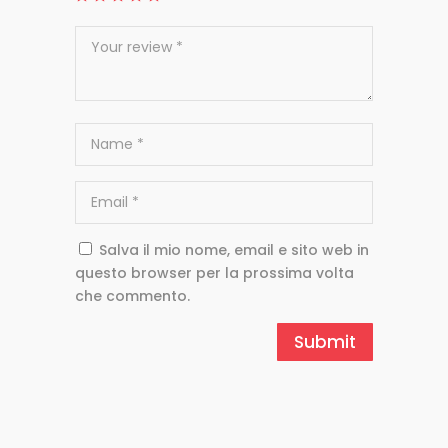
Salva il mio nome, email e sito web in
questo browser per la prossima volta
che commento.