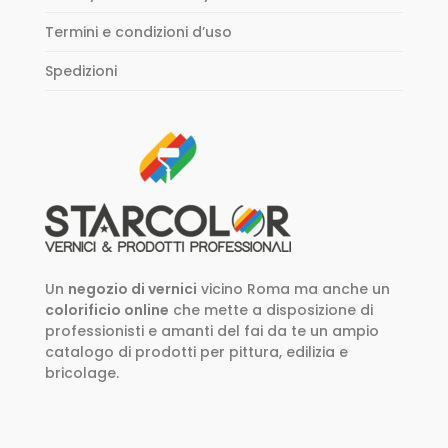
Termini e condizioni d’uso
Spedizioni
Un
negozio di vernici
vicino Roma ma anche un
colorificio online
che mette a disposizione di
professionisti e amanti del fai da te un ampio
catalogo di prodotti per pittura, edilizia e
bricolage.