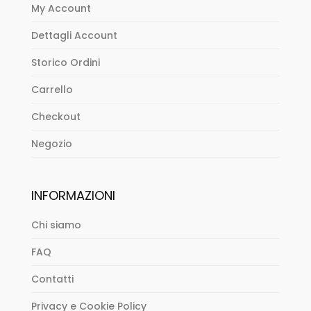
My Account
Dettagli Account
Storico Ordini
Carrello
Checkout
Negozio
INFORMAZIONI
Chi siamo
FAQ
Contatti
Privacy e Cookie Policy